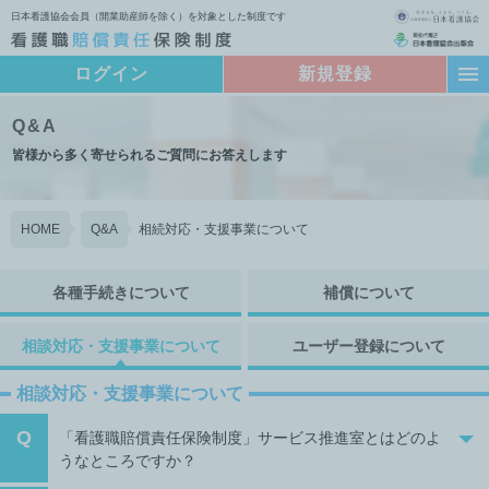
日本看護協会会員（開業助産師を除く）を対象とした制度です
ログイン
新規登録
Q&A
皆様から多く寄せられるご質問にお答えします
HOME
Q&A
相続対応・支援事業について
各種手続きについて
補償について
相談対応・支援事業について
ユーザー登録について
相談対応・支援事業について
Q
「看護職賠償責任保険制度」サービス推進室とはどのよ
うなところですか？