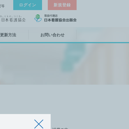
ログイン
新規登録
営等
更新方法
お問い合わせ