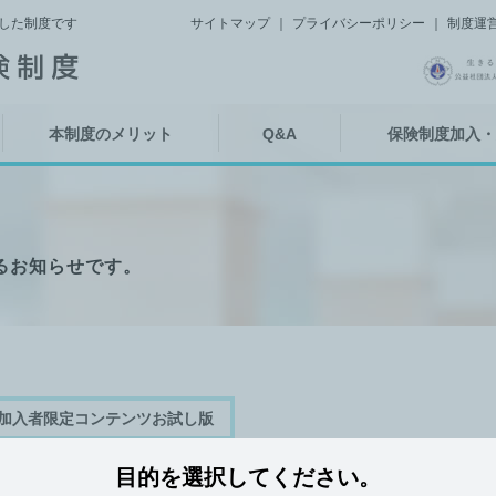
した制度です
サイトマップ
プライバシーポリシー
制度運
本制度のメリット
Q&A
保険制度加入・
るお知らせです。
加入者限定コンテンツお試し版
目的を選択してください。